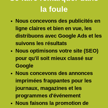
la foule
Nous concevons des publicités en
ligne claires et bien en vue, les
distribuons avec Google Ads et les
suivons les résultats
Nous optimisons votre site (SEO)
pour qu'il soit mieux classé sur
Google
Nous concevons des annonces
imprimées frappantes pour les
journaux, magazines et les
programmes d'événement
Nous faisons la promotion de