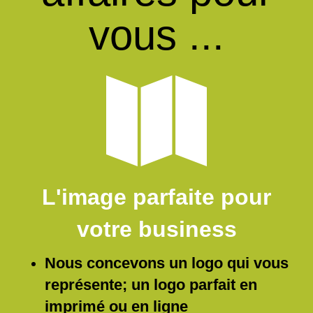
vous ...
L'image parfaite pour
votre business
Nous concevons un logo qui vous
représente; un logo parfait en
imprimé ou en ligne