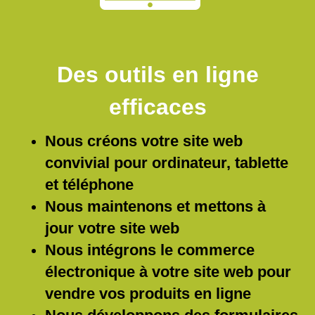
Des outils en ligne
efficaces
Nous créons votre site web
convivial pour ordinateur, tablette
et téléphone
Nous maintenons et mettons à
jour votre site web
Nous intégrons le commerce
électronique à votre site web pour
vendre vos produits en ligne