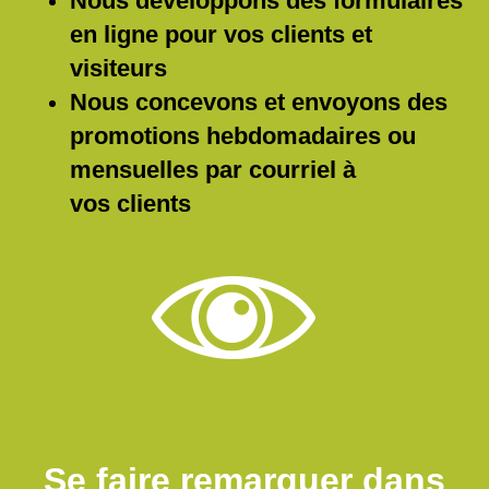
Nous développons des formulaires
en ligne pour vos clients et
visiteurs
Nous concevons et envoyons des
promotions hebdomadaires ou
mensuelles par courriel à
vos clients
Se faire remarquer dans