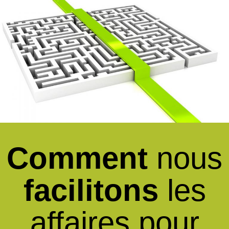
Comment
nous
facilitons
les
affaires pour