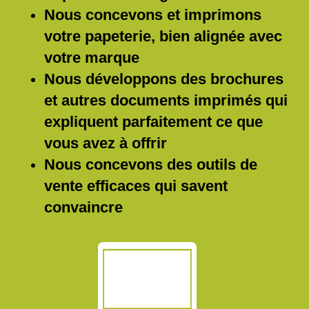
Nous concevons et imprimons
votre papeterie, bien alignée avec
votre marque
Nous développons des brochures
et autres documents imprimés qui
expliquent parfaitement ce que
vous avez à offrir
Nous concevons des outils de
vente efficaces qui savent
convaincre